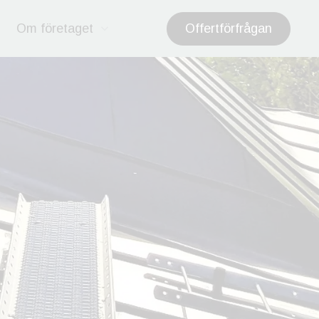
Offertförfrågan
Om företaget