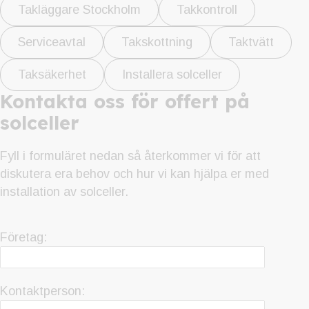
Takläggare Stockholm
Takkontroll
Serviceavtal
Takskottning
Taktvätt
Taksäkerhet
Installera solceller
Kontakta oss för offert på
solceller
Fyll i formuläret nedan så återkommer vi för att
diskutera era behov och hur vi kan hjälpa er med
installation av solceller.
Företag:
Kontaktperson: