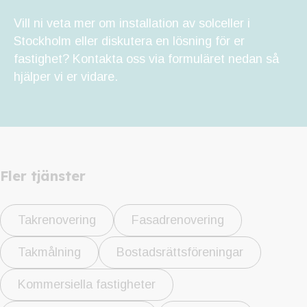
Vill ni veta mer om installation av solceller i
Stockholm eller diskutera en lösning för er
fastighet? Kontakta oss via formuläret nedan så
hjälper vi er vidare.
Fler tjänster
Takrenovering
Fasadrenovering
Takmålning
Bostadsrättsföreningar
Kommersiella fastigheter