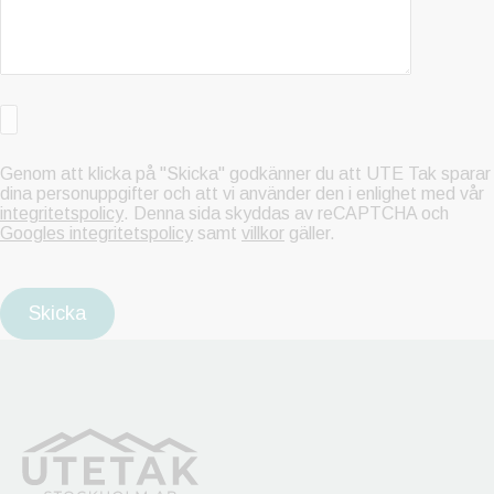
Genom att klicka på "Skicka" godkänner du att UTE Tak sparar
dina personuppgifter och att vi använder den i enlighet med vår
integritetspolicy
. Denna sida skyddas av reCAPTCHA och
Googles integritetspolicy
samt
villkor
gäller.