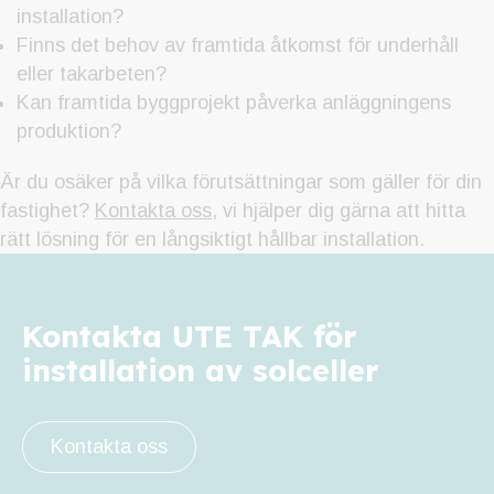
installation?
Finns det behov av framtida åtkomst för underhåll
eller takarbeten?
Kan framtida byggprojekt påverka anläggningens
produktion?
Är du osäker på vilka förutsättningar som gäller för din
fastighet?
Kontakta oss
, vi hjälper dig gärna att hitta
rätt lösning för en långsiktigt hållbar installation.
Kontakta UTE TAK för
installation av solceller
Kontakta oss