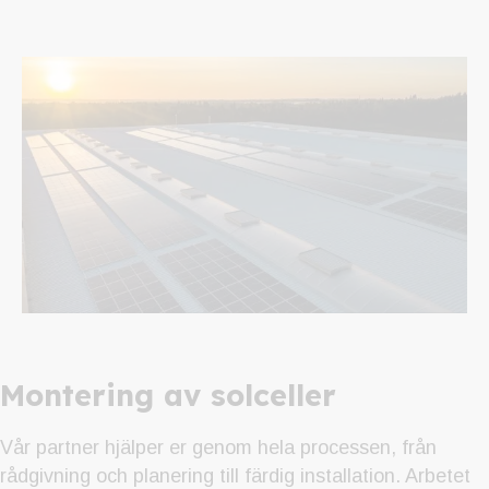
Montering av solceller
Vår partner hjälper er genom hela processen, från
rådgivning och planering till färdig installation. Arbetet