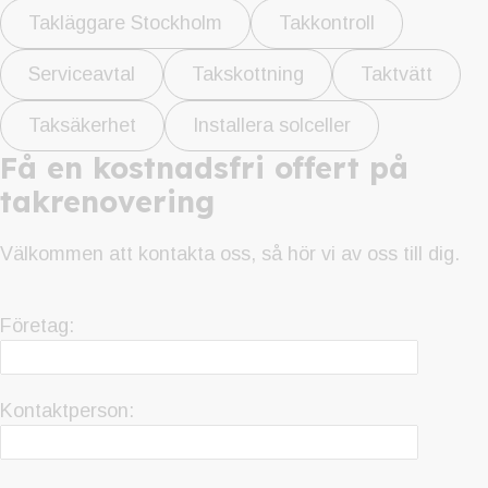
Takläggare Stockholm
Takkontroll
Serviceavtal
Takskottning
Taktvätt
Taksäkerhet
Installera solceller
Få en kostnadsfri offert på
takrenovering
Välkommen att kontakta oss, så hör vi av oss till dig.
Företag:
Kontaktperson: