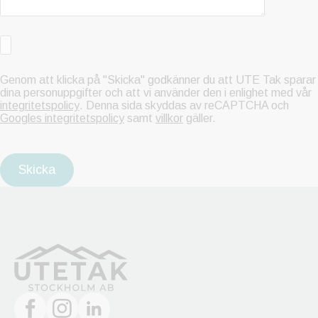
Genom att klicka på "Skicka" godkänner du att UTE Tak sparar
dina personuppgifter och att vi använder den i enlighet med vår
integritetspolicy
. Denna sida skyddas av reCAPTCHA och
Googles integritetspolicy
samt
villkor
gäller.