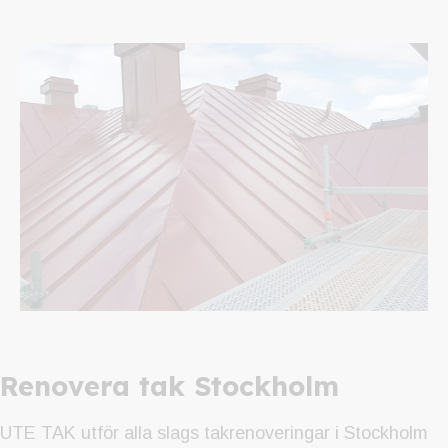
Renovera tak Stockholm
UTE TAK utför alla slags takrenoveringar i Stockholm