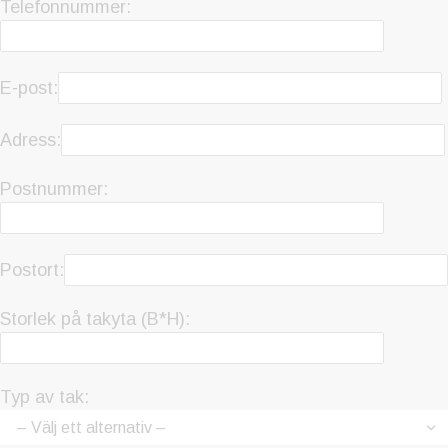
Telefonnummer:
E-post:
Adress:
Postnummer:
Postort:
Storlek på takyta (B*H):
Typ av tak: