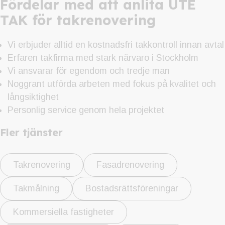
Fördelar med att anlita UTE
TAK för takrenovering
Vi erbjuder alltid en kostnadsfri takkontroll innan avtal
Erfaren takfirma med stark närvaro i Stockholm
Vi ansvarar för egendom och tredje man
Noggrant utförda arbeten med fokus på kvalitet och
långsiktighet
Personlig service genom hela projektet
Fler tjänster
Takrenovering
Fasadrenovering
Takmålning
Bostadsrättsföreningar
Kommersiella fastigheter