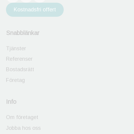
Kostnadsfri offert
Snabblänkar
Tjänster
Referenser
Bostadsrätt
Företag
Info
Om företaget
Jobba hos oss